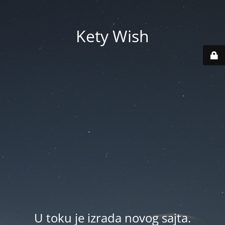
Kety Wish
U toku je izrada novog sajta.