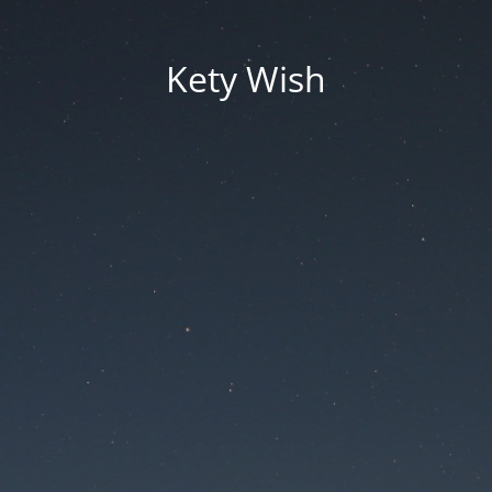
Kety Wish