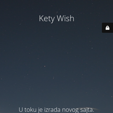
Kety Wish
U toku je izrada novog sajta.